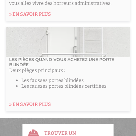
vous allez vivre des horreurs administratives.
» EN SAVOIR PLUS
LES PIÈGES QUAND VOUS ACHETEZ UNE PORTE
BLINDÉE
Deux pièges principaux :
Les fausses portes blindées
Les fausses portes blindées certifiées
» EN SAVOIR PLUS
TROUVER UN