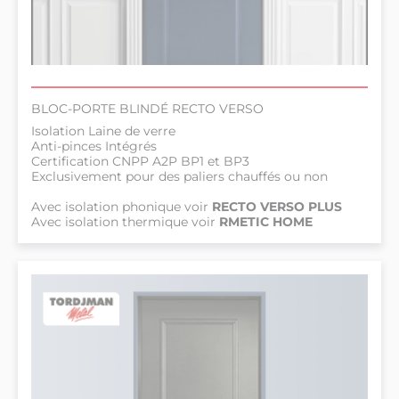
BLOC-PORTE BLINDÉ RECTO VERSO
Isolation Laine de verre
Anti-pinces Intégrés
Certification CNPP A2P BP1 et BP3
Exclusivement pour des paliers chauffés ou non
Avec isolation phonique voir
RECTO VERSO PLUS
Avec isolation thermique voir
RMETIC HOME