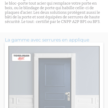
le bloc-porte tout acier qui remplace votre porte en
bois, ou le blindage de porte qui habille celle-ci de
plaques d’acier. Les deux solutions protègent aussi le
bâti de la porte et sont équipées de serrures de haute
sécurité. Le tout : certifié par le CNPP A2P BP1 ou BP3.
La gamme avec serrures en applique