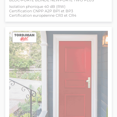
Isolation phonique 40 dB (RW)
Certification CNPP A2P BP1 et BP3
Certification européenne CR3 et CR4