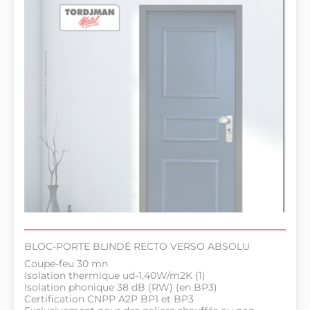
BLOC-PORTE BLINDÉ RECTO VERSO ABSOLU
Coupe-feu 30 mn
Isolation thermique ud-1,40W/m2K (1)
Isolation phonique 38 dB (RW) (en BP3)
Certification CNPP A2P BP1 et BP3