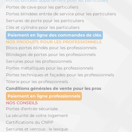
Portes blindées appartement pour les particuliers
Portes de cave pour les particuliers
Portes blindées entrée de service pour les particuliers
Serrures de porte pour les particuliers
Clés et cylindre pour les particuliers
Paiement en ligne des commandes de clés
NOS PRODUITS POUR LES PROFESSIONNELS
Blocs-portes blindés pour les professionnels
Blindages de portes pour les professionnels
Serrures pour les professionnels
Portes métalliques pour les professionnels
Portes techniques et façades pour les professionnels
Tôlerie pour les professionnels
Conditions générales de vente pour les pros
Paiement en ligne professionnels
NOS CONSEILS
Portes d’entrée sécurisée
La sécurité de votre logement
Certifications du CNPP
Serrures et verrous : le lexique