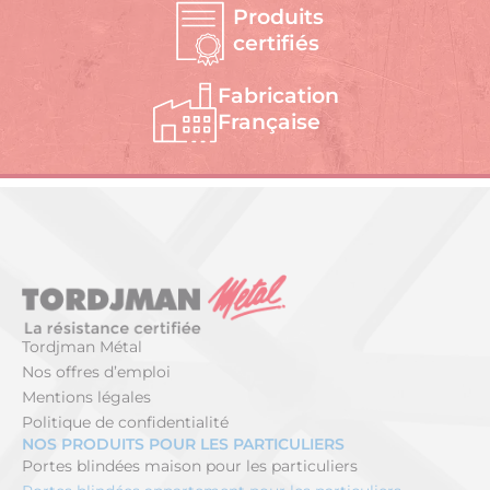
Produits
certifiés
Fabrication
Française
Tordjman Métal
Nos offres d’emploi
Mentions légales
Politique de confidentialité
NOS PRODUITS POUR LES PARTICULIERS
Portes blindées maison pour les particuliers