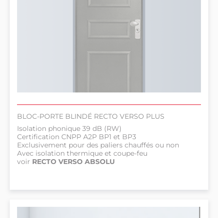
BLOC-PORTE BLINDÉ RECTO VERSO PLUS
Isolation phonique 39 dB (RW)
Certification CNPP A2P BP1 et BP3
Exclusivement pour des paliers chauffés ou non
Avec isolation thermique et coupe-feu
voir
RECTO VERSO ABSOLU