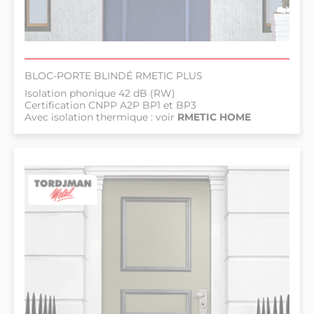
BLOC-PORTE BLINDÉ RMETIC PLUS
Isolation phonique 42 dB (RW)
Certification CNPP A2P BP1 et BP3
Avec isolation thermique : voir
RMETIC HOME