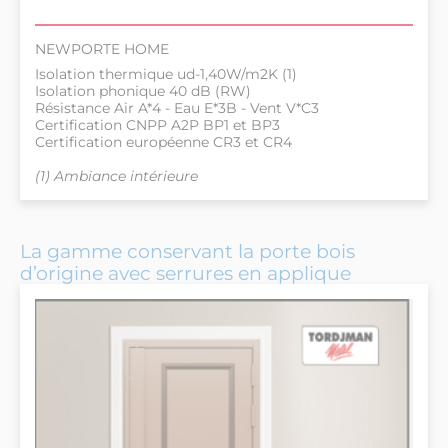
NEWPORTE HOME
Isolation thermique ud-1,40W/m2K (1)
Isolation phonique 40 dB (RW)
Résistance Air A*4 - Eau E*3B - Vent V*C3
Certification CNPP A2P BP1 et BP3
Certification européenne CR3 et CR4
(1) Ambiance intérieure
La gamme conservant la porte bois
d’origine avec serrures en applique