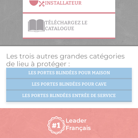
INSTALLATEUR
TÉLÉCHARGEZ LE
CATALOGUE
Les trois autres grandes catégories
de lieu à protéger :
LES PORTES BLINDÉES POUR MAISON
LES PORTES BLINDÉES POUR CAVE
LES PORTES BLINDÉES ENTRÉE DE SERVICE
Leader
Français