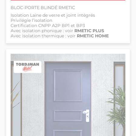
BLOC-PORTE BLINDÉ RMETIC
Isolation Laine de verre et joint intégrés
Privilégie l’isolation
Certification CNPP A2P BP1 et BP3
Avec isolation phonique : voir
RMETIC PLUS
Avec isolation thermique : voir
RMETIC HOME