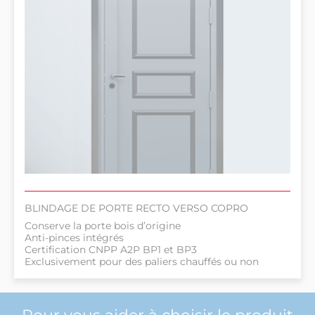
BLINDAGE DE PORTE RECTO VERSO COPRO
Conserve la porte bois d’origine
Anti-pinces intégrés
Certification CNPP A2P BP1 et BP3
Exclusivement pour des paliers chauffés ou non
Pour vous aider à choisir le produit