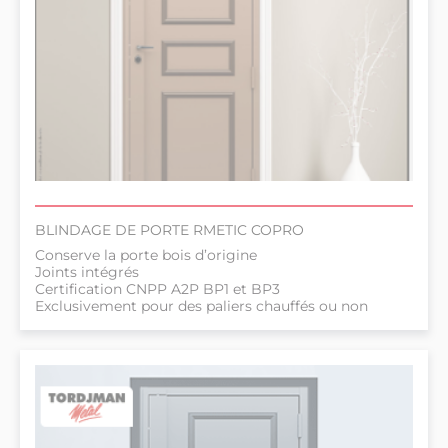
BLINDAGE DE PORTE RMETIC COPRO
Conserve la porte bois d’origine
Joints intégrés
Certification CNPP A2P BP1 et BP3
Exclusivement pour des paliers chauffés ou non