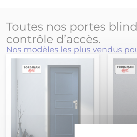
Toutes nos portes blin
contrôle d’accès.
Nos modèles les plus vendus pour 