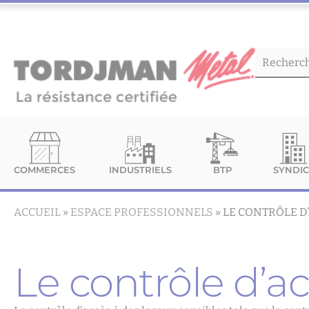
COMMERCES
INDUSTRIELS
BTP
SYNDIC
ACCUEIL
»
ESPACE PROFESSIONNELS
»
LE CONTRÔLE D
Le contrôle d’a