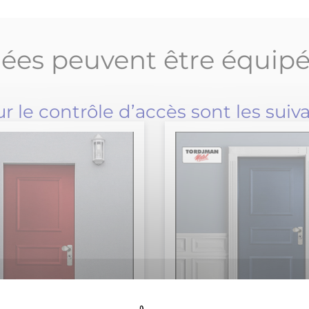
dées peuvent être équipé
le contrôle d’accès sont les suiva