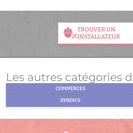
TROUVER UN
INSTALLATEUR
Les autres catégories d
COMMERCES
SYNDICS