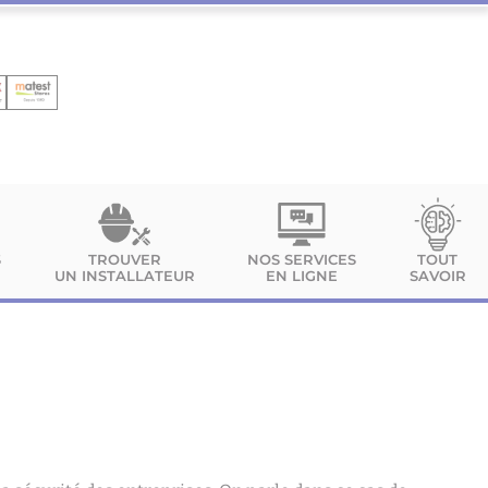
S
TROUVER
NOS SERVICES
TOUT
UN INSTALLATEUR
EN LIGNE
SAVOIR