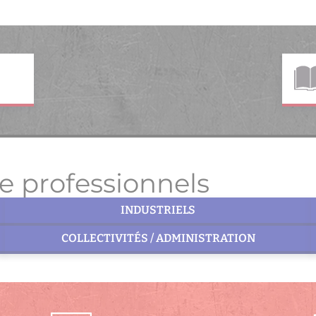
e professionnels
INDUSTRIELS
COLLECTIVITÉS / ADMINISTRATION