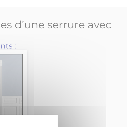
es d’une serrure avec
nts :