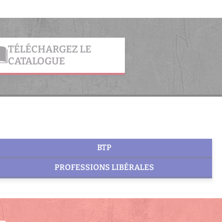
TÉLÉCHARGEZ LE
CATALOGUE
BTP
PROFESSIONS LIBÉRALES