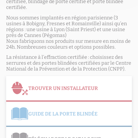
certifiée, blindage de porte certifié et porte blindée
certifiée.
Nous sommes implantés en région parisienne (3
usines à Bobigny, Fresnes et Romainville) ainsi qu’en
régions : une usine à Lyon (Saint Priest) et une usine
près de Cannes (Pégomas)
Nous fabriquons nos produits sur mesure en moins de
24h. Nombreuses couleurs et options possibles.
La résistance à l’effraction certifiée : choisissez des
serrures et des portes blindées certifiées par le Centre
National de la Prévention et de la Protection (CNPP).
TROUVER UN INSTALLATEUR
GUIDE DE LA PORTE BLINDÉE