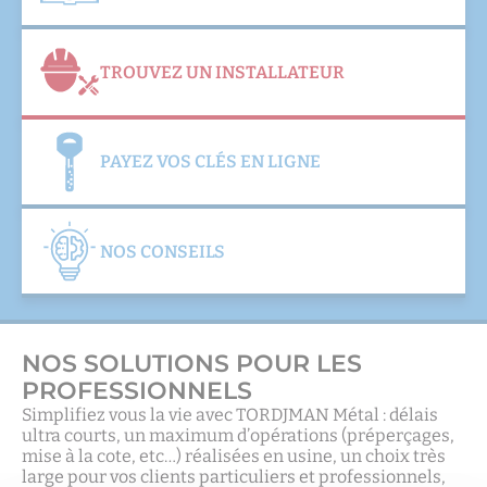
TROUVEZ UN INSTALLATEUR
PAYEZ VOS CLÉS EN LIGNE
NOS CONSEILS
NOS SOLUTIONS POUR LES
PROFESSIONNELS
Simplifiez vous la vie avec TORDJMAN Métal : délais
ultra courts, un maximum d’opérations (préperçages,
mise à la cote, etc…) réalisées en usine, un choix très
large pour vos clients particuliers et professionnels,