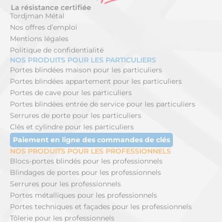
Tordjman Métal
Nos offres d’emploi
Mentions légales
Politique de confidentialité
NOS PRODUITS POUR LES PARTICULIERS
Portes blindées maison pour les particuliers
Portes blindées appartement pour les particuliers
Portes de cave pour les particuliers
Portes blindées entrée de service pour les particuliers
Serrures de porte pour les particuliers
Clés et cylindre pour les particuliers
Paiement en ligne des commandes de clés
NOS PRODUITS POUR LES PROFESSIONNELS
Blocs-portes blindés pour les professionnels
Blindages de portes pour les professionnels
Serrures pour les professionnels
Portes métalliques pour les professionnels
Portes techniques et façades pour les professionnels
Tôlerie pour les professionnels