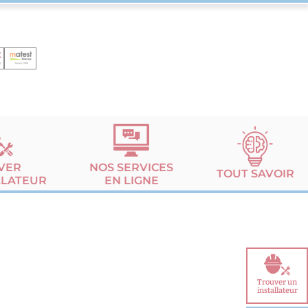
VER
NOS SERVICES
TOUT SAVOIR
LLATEUR
EN LIGNE
Trouver un
installateur