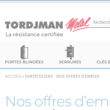
PORTES BLINDÉES
SERRURES
CLÉS 
ACCUEIL
»
PARTICULIERS -
NOS OFFRES D’EMPLOI
Nos offres d’em