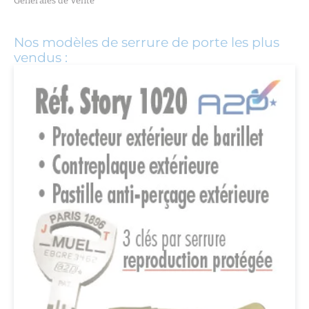
Générales de Vente
Nos modèles de serrure de porte les plus
vendus :