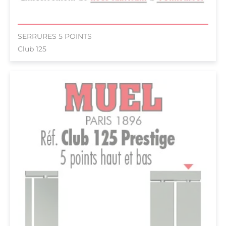
SERRURES 5 POINTS
Club 125