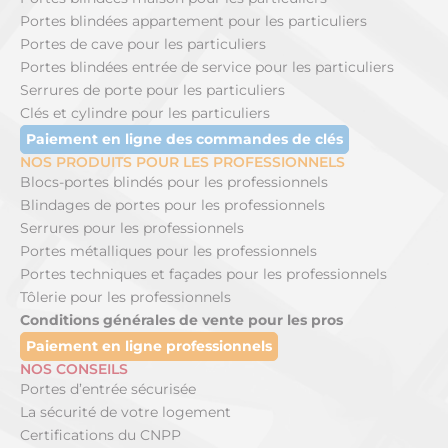
Portes blindées appartement pour les particuliers
Portes de cave pour les particuliers
Portes blindées entrée de service pour les particuliers
Serrures de porte pour les particuliers
Clés et cylindre pour les particuliers
Paiement en ligne des commandes de clés
NOS PRODUITS POUR LES PROFESSIONNELS
Blocs-portes blindés pour les professionnels
Blindages de portes pour les professionnels
Serrures pour les professionnels
Portes métalliques pour les professionnels
Portes techniques et façades pour les professionnels
Tôlerie pour les professionnels
Conditions générales de vente pour les pros
Paiement en ligne professionnels
NOS CONSEILS
Portes d’entrée sécurisée
La sécurité de votre logement
Certifications du CNPP