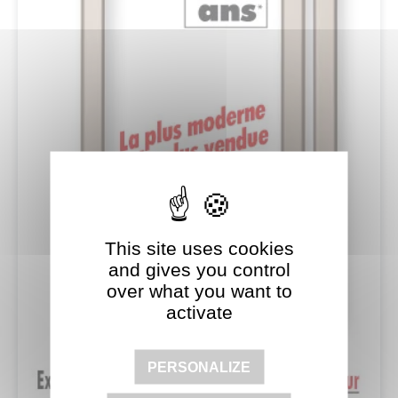
This site uses cookies
and gives you control
over what you want to
activate
PERSONALIZE