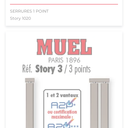
SERRURES 1 POINT
Story 1020