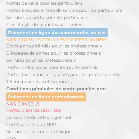
Portes de cave pour les particuliers
Portes blindées entrée de service pour les particuliers
Serrures de porte pour les particuliers
Clés et cylindre pour les particuliers
Paiement en ligne des commandes de clés
NOS PRODUITS POUR LES PROFESSIONNELS
Blocs-portes blindés pour les professionnels
Blindages de portes pour les professionnels
Serrures pour les professionnels
Portes métalliques pour les professionnels
Portes techniques et façades pour les professionnels
Tôlerie pour les professionnels
Conditions générales de vente pour les pros
Paiement en ligne professionnels
NOS CONSEILS
Portes d’entrée sécurisée
La sécurité de votre logement
Certifications du CNPP
Serrures et verrous : le lexique
FAQ