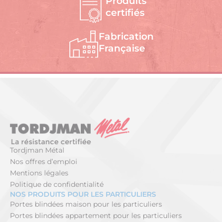
Produits
certifiés
Fabrication
Française
Tordjman Métal
Nos offres d’emploi
Mentions légales
Politique de confidentialité
NOS PRODUITS POUR LES PARTICULIERS
Portes blindées maison pour les particuliers
Portes blindées appartement pour les particuliers