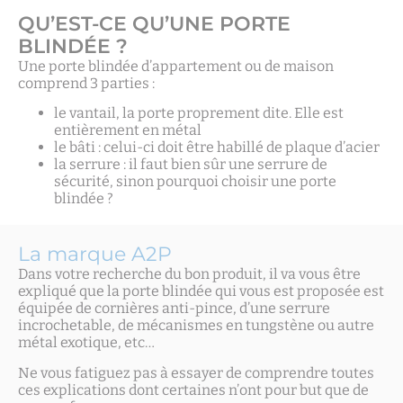
QU’EST-CE QU’UNE PORTE
BLINDÉE ?
Une porte blindée d’appartement ou de maison
comprend 3 parties :
le vantail, la porte proprement dite. Elle est
entièrement en métal
le bâti : celui-ci doit être habillé de plaque d’acier
la serrure : il faut bien sûr une serrure de
sécurité, sinon pourquoi choisir une porte
blindée ?
La marque A2P
Dans votre recherche du bon produit, il va vous être
expliqué que la porte blindée qui vous est proposée est
équipée de cornières anti-pince, d’une serrure
incrochetable, de mécanismes en tungstène ou autre
métal exotique, etc…
Ne vous fatiguez pas à essayer de comprendre toutes
ces explications dont certaines n’ont pour but que de