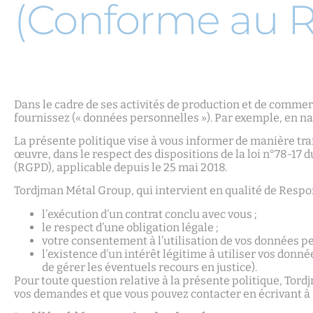
(Conforme au 
Dans le cadre de ses activités de production et de commer
fournissez (« données personnelles »). Par exemple, en 
La présente politique vise à vous informer de manière t
œuvre, dans le respect des dispositions de la loi n°78-17 
(RGPD), applicable depuis le 25 mai 2018.
Tordjman Métal Group, qui intervient en qualité de Respon
l’exécution d’un contrat conclu avec vous ;
le respect d’une obligation légale ;
votre consentement à l’utilisation de vos données pe
l’existence d’un intérêt légitime à utiliser vos donn
de gérer les éventuels recours en justice).
Pour toute question relative à la présente politique, Tor
vos demandes et que vous pouvez contacter en écrivant à 