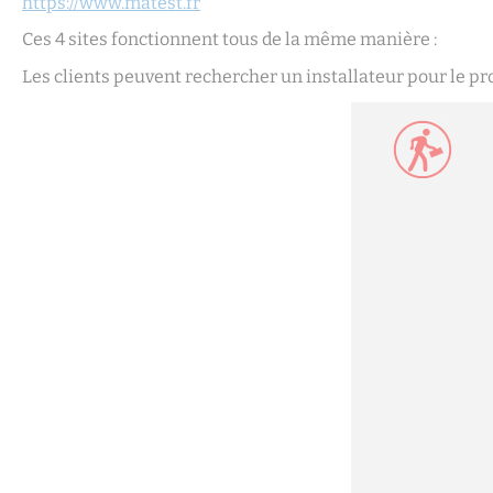
https://www.matest.fr
Ces 4 sites fonctionnent tous de la même manière :
Les clients peuvent rechercher un installateur pour le produ