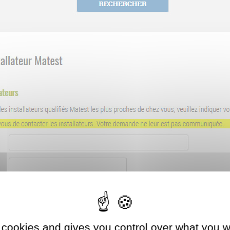
 cookies and gives you control over what you w