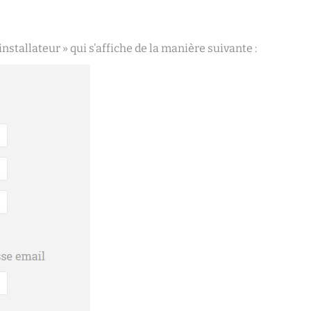
nstallateur » qui s’affiche de la manière suivante :