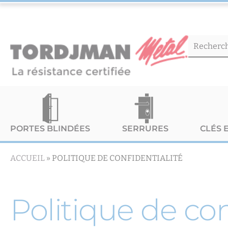
PORTES BLINDÉES
SERRURES
CLÉS 
ACCUEIL
»
POLITIQUE DE CONFIDENTIALITÉ
Politique de con