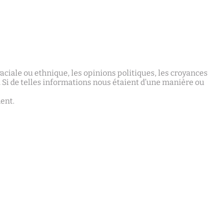
ciale ou ethnique, les opinions politiques, les croyances
e. Si de telles informations nous étaient d’une manière ou
ent.