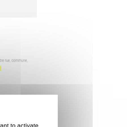
ant to activate