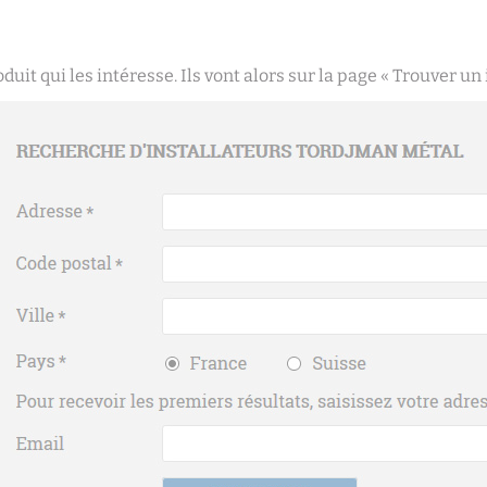
it qui les intéresse. Ils vont alors sur la page « Trouver un i