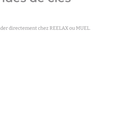
mander directement chez REELAX ou MUEL.