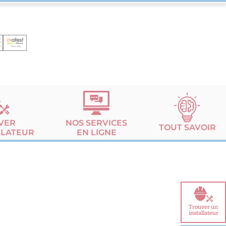
VER
NOS SERVICES
TOUT SAVOIR
LLATEUR
EN LIGNE
Trouver un
installateur