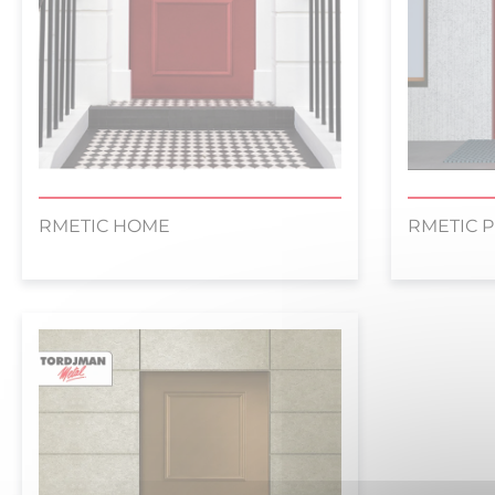
RMETIC HOME
RMETIC 