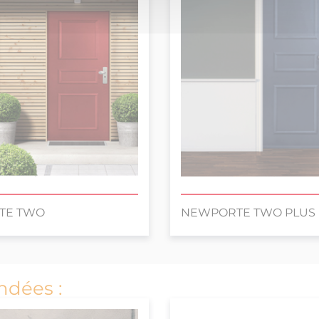
TE TWO
NEWPORTE TWO PLUS
ndées :