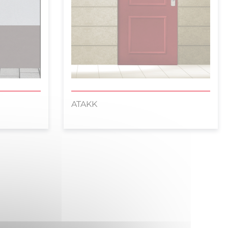
ATAKK