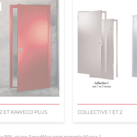
2 ET KAWECO PLUS
COLLECTIVE 1 ET 2