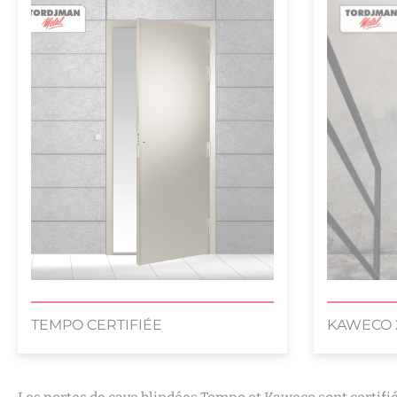
TEMPO CERTIFIÉE
KAWECO 