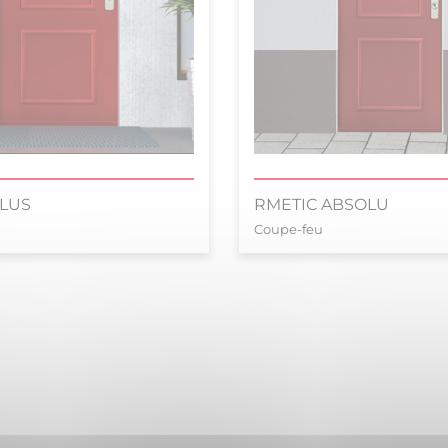
PLUS
RMETIC ABSOLU
Coupe-feu