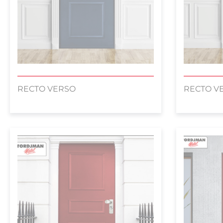
RECTO VERSO
RECTO V