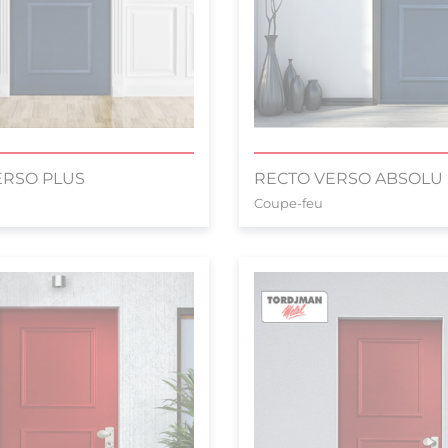
ERSO PLUS
RECTO VERSO ABSOLU
Coupe-feu