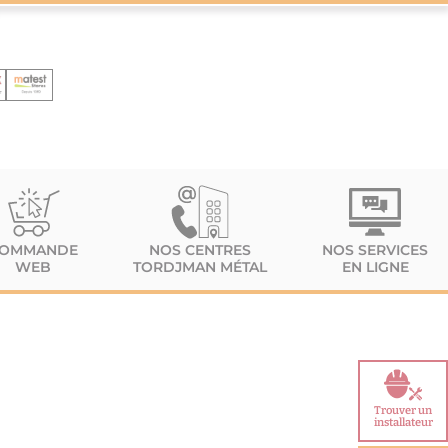
OMMANDE
NOS CENTRES
NOS SERVICES
WEB
TORDJMAN MÉTAL
EN LIGNE
Trouver un
installateur