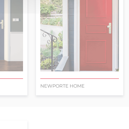
NEWPORTE HOME