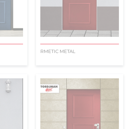
RMETIC METAL