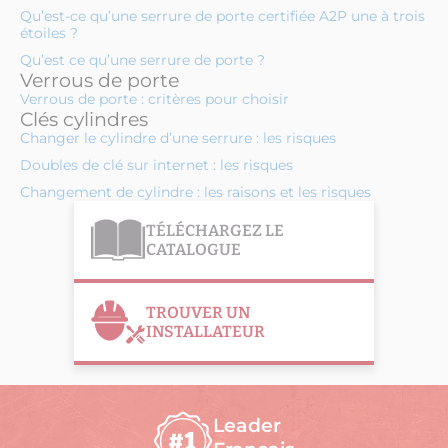
Qu’est-ce qu’une serrure de porte certifiée A2P une à trois
étoiles ?
Qu’est ce qu’une serrure de porte ?
Verrous de porte
Verrous de porte : critères pour choisir
Clés cylindres
Changer le cylindre d’une serrure : les risques
Doubles de clé sur internet : les risques
Changement de cylindre : les raisons et les risques
TÉLÉCHARGEZ LE
CATALOGUE
TROUVER UN
INSTALLATEUR
Leader