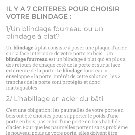
IL Y A 7 CRITERES POUR CHOISIR
VOTRE BLINDAGE :
1/Un blindage fourreau ou un
blindage à plat?
Un
blindage
à plat consiste à poser une plaque d’acier
sur la face intérieure de votre porte en bois. Un
blindage fourreau
est un blindage à plat qui en plus a
des retours de chaque coté de la porte et sur la face
extérieure de la porte. Le
blindage
fourreau «
enveloppe » la porte. Intérêt de cette solution : les 2
tranches de la porte sont protégés et donc
inattaquables.
2/ L’habillage en acier du bâti
C’est une obligation : les paumelles de votre porte en
bois ont été choisies pour supporter le poids d’une
porte en bois, pas celui d’une porte en bois habillée
d’acier. Pour que les paumelles portent sans problème
le nouveau poids de votre porte, elles doivent être