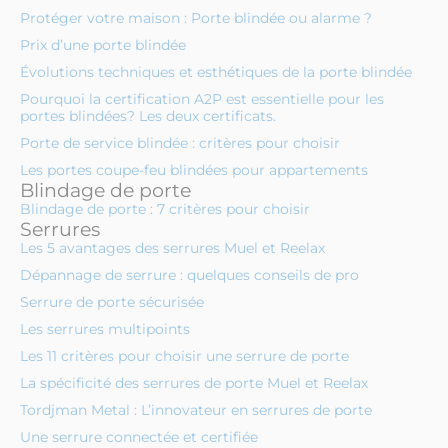
Protéger votre maison : Porte blindée ou alarme ?
Prix d’une porte blindée
Évolutions techniques et esthétiques de la porte blindée
Pourquoi la certification A2P est essentielle pour les
portes blindées? Les deux certificats.
Porte de service blindée : critères pour choisir
Les portes coupe-feu blindées pour appartements
Blindage de porte
Blindage de porte : 7 critères pour choisir
Serrures
Les 5 avantages des serrures Muel et Reelax
Dépannage de serrure : quelques conseils de pro
Serrure de porte sécurisée
Les serrures multipoints
Les 11 critères pour choisir une serrure de porte
La spécificité des serrures de porte Muel et Reelax
Tordjman Metal : L’innovateur en serrures de porte
Une serrure connectée et certifiée