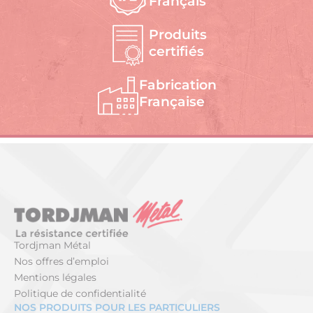
Français
Produits
certifiés
Fabrication
Française
Tordjman Métal
Nos offres d’emploi
Mentions légales
Politique de confidentialité
NOS PRODUITS POUR LES PARTICULIERS