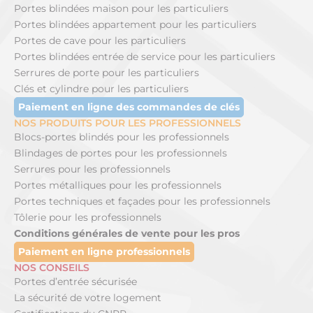
Portes blindées maison pour les particuliers
Portes blindées appartement pour les particuliers
Portes de cave pour les particuliers
Portes blindées entrée de service pour les particuliers
Serrures de porte pour les particuliers
Clés et cylindre pour les particuliers
Paiement en ligne des commandes de clés
NOS PRODUITS POUR LES PROFESSIONNELS
Blocs-portes blindés pour les professionnels
Blindages de portes pour les professionnels
Serrures pour les professionnels
Portes métalliques pour les professionnels
Portes techniques et façades pour les professionnels
Tôlerie pour les professionnels
Conditions générales de vente pour les pros
Paiement en ligne professionnels
NOS CONSEILS
Portes d’entrée sécurisée
La sécurité de votre logement