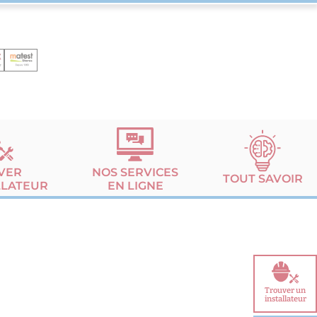
VER
NOS SERVICES
TOUT SAVOIR
LLATEUR
EN LIGNE
Trouver un
installateur