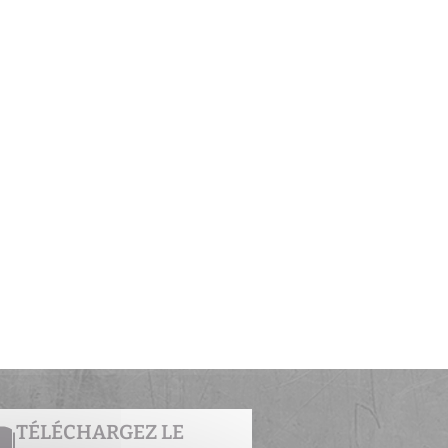
TÉLÉCHARGEZ LE