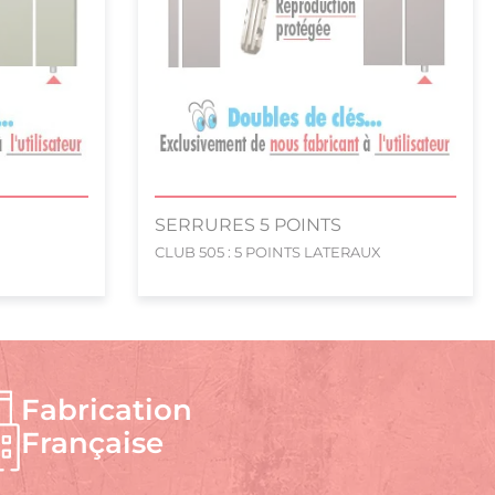
SERRURES 5 POINTS
CLUB 505 : 5 POINTS LATERAUX
Fabrication
Française