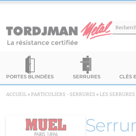
PORTES BLINDÉES
SERRURES
CLÉS 
ACCUEIL
»
PARTICULIERS -
SERRURES
»
LES SERRURES
Serrur