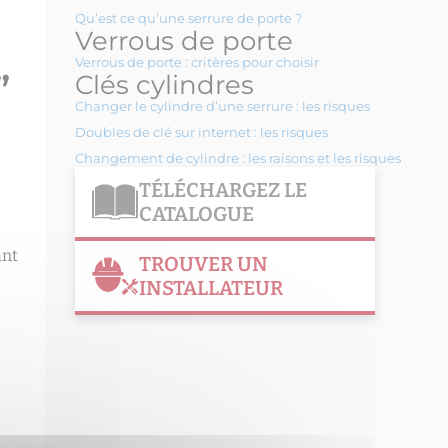
Qu’est ce qu’une serrure de porte ?
Verrous de porte
Verrous de porte : critères pour choisir
”
Clés cylindres
Changer le cylindre d’une serrure : les risques
Doubles de clé sur internet : les risques
Changement de cylindre : les raisons et les risques
TÉLÉCHARGEZ LE
CATALOGUE
ant
TROUVER UN
INSTALLATEUR