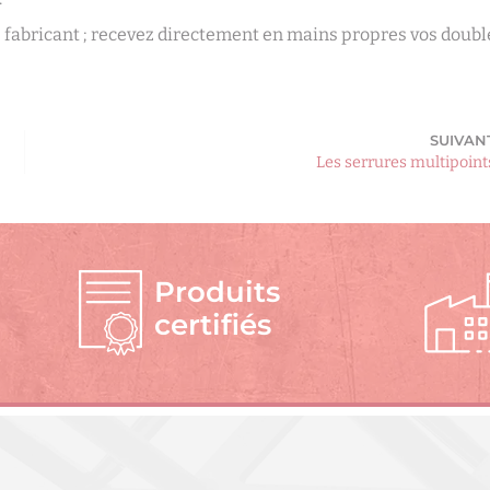
le fabricant ; recevez directement en mains propres vos doubl
SUIVAN
Les serrures multipoint
Produits
certifiés