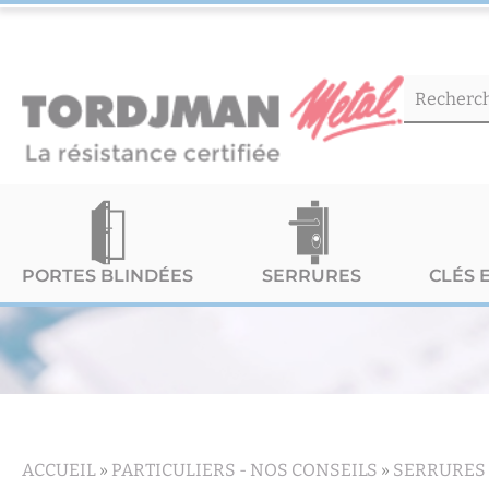
PORTES BLINDÉES
SERRURES
CLÉS 
ACCUEIL
»
PARTICULIERS -
NOS CONSEILS
»
SERRURES