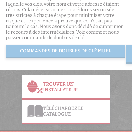
laquelle vos clés, votre nom et votre adresse étaient
réunis. Cela nécessitait des procédures sécurisées
très strictes à chaque étape pour minimiser votre
risque et l’expérience a prouvé que ce n’était pas
toujours le cas. Nous avons donc décidé de supprimer
le recours à des intermédiaires. Voir comment nous
passer commande de doubles de clé :
COMMANDES DE DOUBLES DE CLÉ MUEL
TROUVER UN
INSTALLATEUR
TÉLÉCHARGEZ LE
CATALOGUE