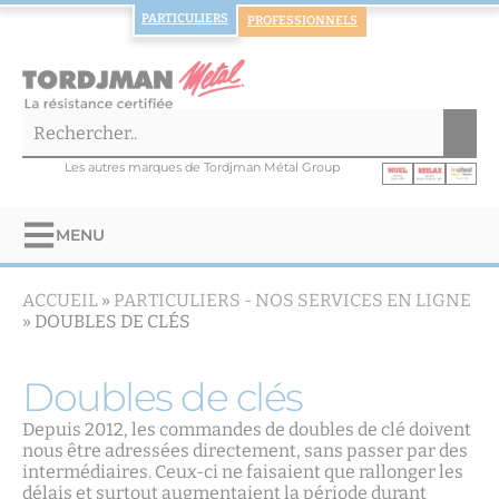
PARTICULIERS
PROFESSIONNELS
Les autres marques de Tordjman Métal Group
MENU
ACCUEIL
»
PARTICULIERS -
NOS SERVICES EN LIGNE
»
DOUBLES DE CLÉS
Doubles de clés
Depuis 2012, les commandes de doubles de clé doivent
nous être adressées directement, sans passer par des
intermédiaires. Ceux-ci ne faisaient que rallonger les
délais et surtout augmentaient la période durant