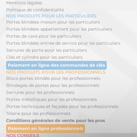
Mentions légales
Politique de confidentialité
NOS PRODUITS POUR LES PARTICULIERS
Portes blindées maison pour les particuliers
Portes blindées appartement pour les particuliers
Portes de cave pour les particuliers
Portes blindées entrée de service pour les particuliers
Serrures de porte pour les particuliers
Clés et cylindre pour les particuliers
Paiement en ligne des commandes de clés
NOS PRODUITS POUR LES PROFESSIONNELS
Blocs-portes blindés pour les professionnels
Blindages de portes pour les professionnels
Serrures pour les professionnels
Portes métalliques pour les professionnels
Portes techniques et façades pour les professionnels
Tôlerie pour les professionnels
Conditions générales de vente pour les pros
Paiement en ligne professionnels
NOS CONSEILS