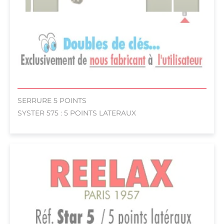
SERRURE 5 POINTS
SYSTER 575 : 5 POINTS LATERAUX