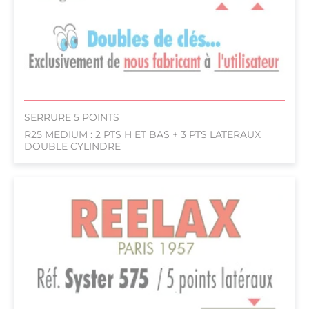
SERRURE 5 POINTS
R25 MEDIUM : 2 PTS H ET BAS + 3 PTS LATERAUX
DOUBLE CYLINDRE