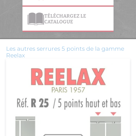
TÉLÉCHARGEZ LE
CATALOGUE
Les autres serrures 5 points de la gamme
Reelax