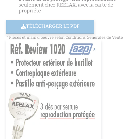
seulement chez REELAX, avec la carte de
propriété
TÉLÉCHARGER LE PDF
* Pièces et main d’oeuvre selon Conditions Générales de Vente