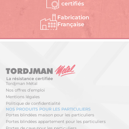
certifiés
Fabrication
Française
Tordjman Métal
Nos offres d’emploi
Mentions légales
Politique de confidentialité
NOS PRODUITS POUR LES PARTICULIERS
Portes blindées maison pour les particuliers
Portes blindées appartement pour les particuliers
Portes de cave pour les particuliers