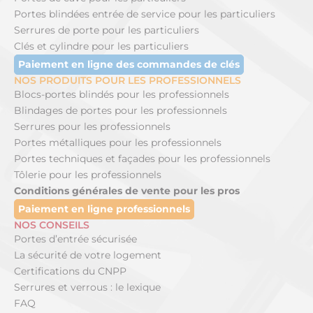
Portes blindées entrée de service pour les particuliers
Serrures de porte pour les particuliers
Clés et cylindre pour les particuliers
Paiement en ligne des commandes de clés
NOS PRODUITS POUR LES PROFESSIONNELS
Blocs-portes blindés pour les professionnels
Blindages de portes pour les professionnels
Serrures pour les professionnels
Portes métalliques pour les professionnels
Portes techniques et façades pour les professionnels
Tôlerie pour les professionnels
Conditions générales de vente pour les pros
Paiement en ligne professionnels
NOS CONSEILS
Portes d’entrée sécurisée
La sécurité de votre logement
Certifications du CNPP
Serrures et verrous : le lexique
FAQ