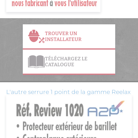
TROUVER UN
INSTALLATEUR
TÉLÉCHARGEZ LE
CATALOGUE
L'autre serrure 1 point de la gamme Reelax