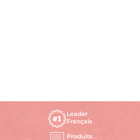
Leader
Français
Produits