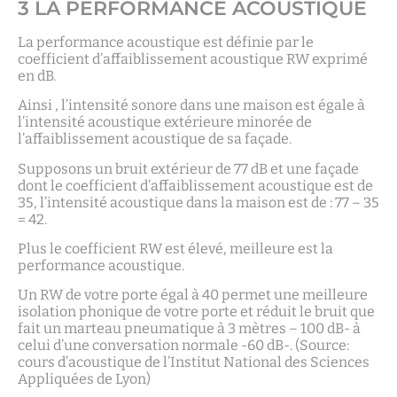
3 LA PERFORMANCE ACOUSTIQUE
La performance acoustique est définie par le
coefficient d’affaiblissement acoustique RW exprimé
en dB.
Ainsi , l’intensité sonore dans une maison est égale à
l’intensité acoustique extérieure minorée de
l’affaiblissement acoustique de sa façade.
Supposons un bruit extérieur de 77 dB et une façade
dont le coefficient d’affaiblissement acoustique est de
35, l’intensité acoustique dans la maison est de : 77 – 35
= 42.
Plus le coefficient RW est élevé, meilleure est la
performance acoustique.
Un RW de votre porte égal à 40 permet une meilleure
isolation phonique de votre porte et réduit le bruit que
fait un marteau pneumatique à 3 mètres – 100 dB- à
celui d’une conversation normale -60 dB-. (Source:
cours d’acoustique de l’Institut National des Sciences
Appliquées de Lyon)