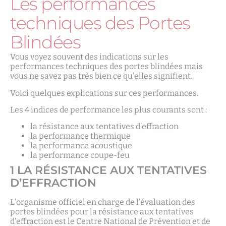
Les performances
techniques des Portes
Blindées
Vous voyez souvent des indications sur les
performances techniques des portes blindées mais
vous ne savez pas très bien ce qu’elles signifient.
Voici quelques explications sur ces performances.
Les 4 indices de performance les plus courants sont :
la résistance aux tentatives d’effraction
la performance thermique
la performance acoustique
la performance coupe-feu
1 LA RÉSISTANCE AUX TENTATIVES
D’EFFRACTION
L’organisme officiel en charge de l’évaluation des
portes blindées pour la résistance aux tentatives
d’effraction est le Centre National de Prévention et de