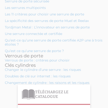
Serrure de porte sécurisée
Les serrures multipoints
Les 11 critères pour choisir une serrure de porte
La spécificité des serrures de porte Muel et Reelax
Tordjman Metal : L’innovateur en serrures de porte
Une serrure connectée et certifiée
Qu’est-ce qu’une serrure de porte certifiée A2P une à trois
étoiles ?
Qu’est ce qu’une serrure de porte ?
Verrous de porte
Verrous de porte : critères pour choisir
Clés cylindres
Changer le cylindre d’une serrure : les risques
Doubles de clé sur internet : les risques
Changement de cylindre : les raisons et les risques
TÉLÉCHARGEZ LE
CATALOGUE