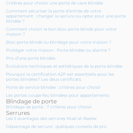
Critères pour choisir une porte de cave blindée
Comment sécuriser la porte d’entrée de votre
appartement : changer la serrure ou opter pour une porte
blindée ?
Comment choisir le bon bloc-porte blindé pour votre
maison ?
Bloc-porte blindé ou blindage pour votre maison ?
Protéger votre maison : Porte blindée ou alarme ?
Prix d’une porte blindée
Évolutions techniques et esthétiques de la porte blindée
Pourquoi la certification A2P est essentielle pour les
portes blindées? Les deux certificats.
Porte de service blindée : critères pour choisir
Les portes coupe-feu blindées pour appartements
Blindage de porte
Blindage de porte : 7 critères pour choisir
Serrures
Les 5 avantages des serrures Muel et Reelax
Dépannage de serrure : quelques conseils de pro