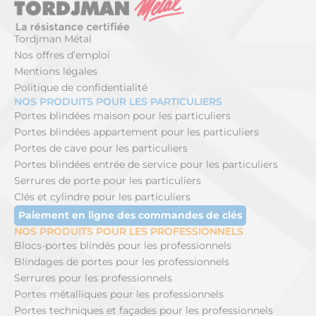
Tordjman Métal
Nos offres d’emploi
Mentions légales
Politique de confidentialité
NOS PRODUITS POUR LES PARTICULIERS
Portes blindées maison pour les particuliers
Portes blindées appartement pour les particuliers
Portes de cave pour les particuliers
Portes blindées entrée de service pour les particuliers
Serrures de porte pour les particuliers
Clés et cylindre pour les particuliers
Paiement en ligne des commandes de clés
NOS PRODUITS POUR LES PROFESSIONNELS
Blocs-portes blindés pour les professionnels
Blindages de portes pour les professionnels
Serrures pour les professionnels
Portes métalliques pour les professionnels
Portes techniques et façades pour les professionnels