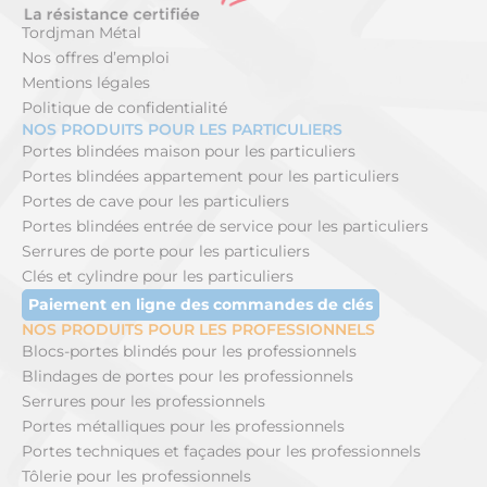
Tordjman Métal
Nos offres d’emploi
Mentions légales
Politique de confidentialité
NOS PRODUITS POUR LES PARTICULIERS
Portes blindées maison pour les particuliers
Portes blindées appartement pour les particuliers
Portes de cave pour les particuliers
Portes blindées entrée de service pour les particuliers
Serrures de porte pour les particuliers
Clés et cylindre pour les particuliers
Paiement en ligne des commandes de clés
NOS PRODUITS POUR LES PROFESSIONNELS
Blocs-portes blindés pour les professionnels
Blindages de portes pour les professionnels
Serrures pour les professionnels
Portes métalliques pour les professionnels
Portes techniques et façades pour les professionnels
Tôlerie pour les professionnels