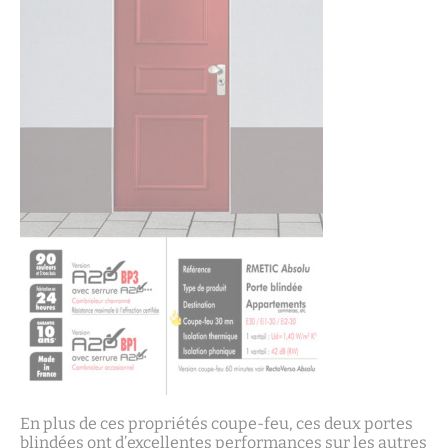
En plus de ces propriétés coupe-feu, ces deux portes
blindées ont d’excellentes performances sur les autres