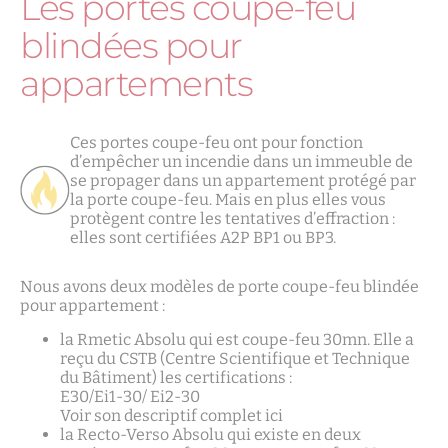
Les portes coupe-feu
blindées pour
appartements
Ces portes coupe-feu ont pour fonction
d’empêcher un incendie dans un immeuble de
se propager dans un appartement protégé par
la porte coupe-feu. Mais en plus elles vous
protègent contre les tentatives d’effraction :
elles sont certifiées A2P BP1 ou BP3.
Nous avons deux modèles de porte coupe-feu blindée
pour appartement :
la Rmetic Absolu qui est coupe-feu 30mn. Elle a
reçu du CSTB (Centre Scientifique et Technique
du Bâtiment) les certifications :
E30/Ei1-30/ Ei2-30
Voir son descriptif complet ici
la Recto-Verso Absolu qui existe en deux