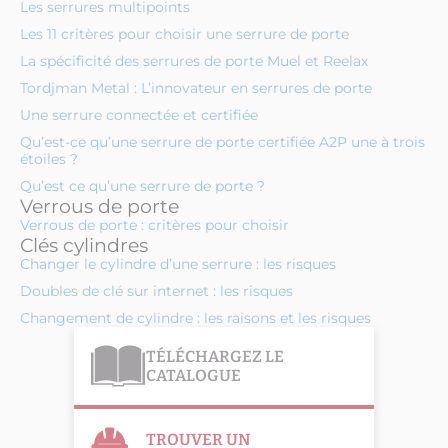
Les serrures multipoints
Les 11 critères pour choisir une serrure de porte
La spécificité des serrures de porte Muel et Reelax
Tordjman Metal : L’innovateur en serrures de porte
Une serrure connectée et certifiée
Qu’est-ce qu’une serrure de porte certifiée A2P une à trois
étoiles ?
Qu’est ce qu’une serrure de porte ?
Verrous de porte
Verrous de porte : critères pour choisir
Clés cylindres
Changer le cylindre d’une serrure : les risques
Doubles de clé sur internet : les risques
Changement de cylindre : les raisons et les risques
TÉLÉCHARGEZ LE
CATALOGUE
TROUVER UN