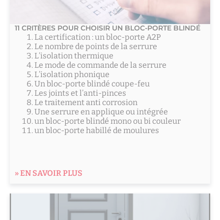
11 CRITÈRES POUR CHOISIR UN BLOC-PORTE BLINDÉ
La certification : un bloc-porte A2P
Le nombre de points de la serrure
L’isolation thermique
Le mode de commande de la serrure
L’isolation phonique
Un bloc-porte blindé coupe-feu
Les joints et l’anti-pinces
Le traitement anti corrosion
Une serrure en applique ou intégrée
un bloc-porte blindé mono ou bi couleur
un bloc-porte habillé de moulures
» EN SAVOIR PLUS