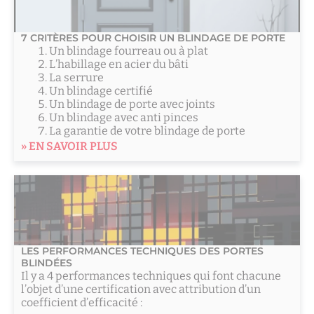
7 CRITÈRES POUR CHOISIR UN BLINDAGE DE PORTE
Un blindage fourreau ou à plat
L’habillage en acier du bâti
La serrure
Un blindage certifié
Un blindage de porte avec joints
Un blindage avec anti pinces
La garantie de votre blindage de porte
» EN SAVOIR PLUS
LES PERFORMANCES TECHNIQUES DES PORTES
BLINDÉES
Il y a 4 performances techniques qui font chacune
l’objet d’une certification avec attribution d’un
coefficient d’efficacité :