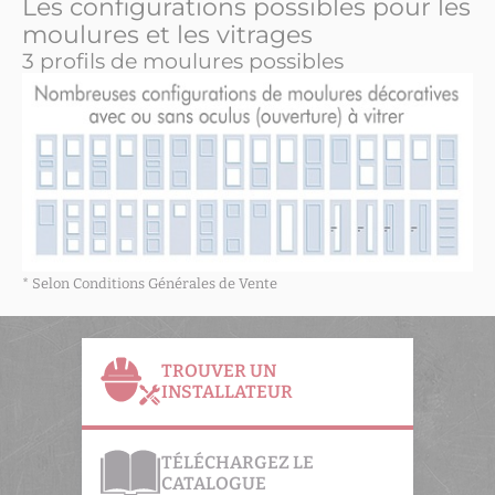
Les configurations possibles pour les
moulures et les vitrages
3 profils de moulures possibles
* Selon Conditions Générales de Vente
TROUVER UN
INSTALLATEUR
TÉLÉCHARGEZ LE
CATALOGUE