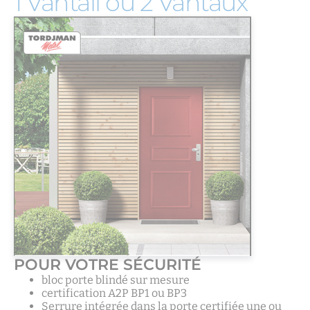
1 Vantail ou 2 Vantaux
POUR VOTRE SÉCURITÉ
bloc porte blindé sur mesure
certification A2P BP1 ou BP3
Serrure intégrée dans la porte
certifiée une ou