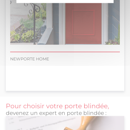
NEWPORTE HOME
Pour choisir votre porte blindée,
devenez un expert en porte blindée :