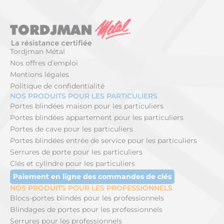
Tordjman Métal
Nos offres d’emploi
Mentions légales
Politique de confidentialité
NOS PRODUITS POUR LES PARTICULIERS
Portes blindées maison pour les particuliers
Portes blindées appartement pour les particuliers
Portes de cave pour les particuliers
Portes blindées entrée de service pour les particuliers
Serrures de porte pour les particuliers
Clés et cylindre pour les particuliers
Paiement en ligne des commandes de clés
NOS PRODUITS POUR LES PROFESSIONNELS
Blocs-portes blindés pour les professionnels
Blindages de portes pour les professionnels
Serrures pour les professionnels