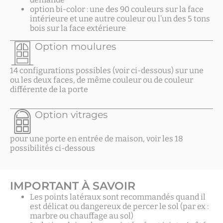
option bi-color : une des 90 couleurs sur la face
intérieure et une autre couleur ou l’un des 5 tons
bois sur
la face extérieure
Option moulures
14 configurations
possibles (voir ci-dessous) sur une
ou les deux faces, de même couleur ou de couleur
différente de la porte
Option vitrages
pour une porte en
entrée de maison, voir les 18
possibilités ci-dessous
IMPORTANT À SAVOIR
Les points latéraux sont recommandés quand il
est délicat ou dangereux de percer le sol (par ex :
marbre ou chauffage au sol)