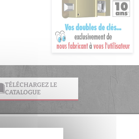
TÉLÉCHARGEZ LE
CATALOGUE