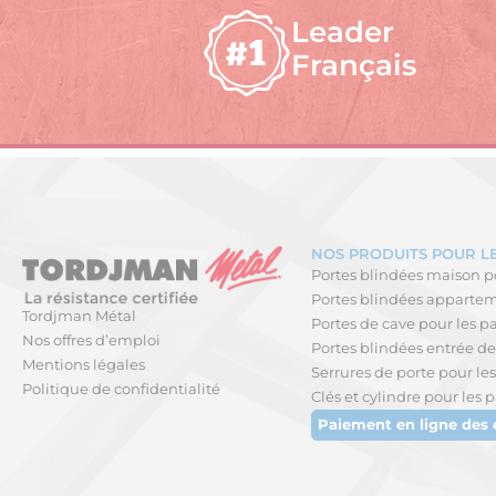
Leader
Français
NOS PRODUITS POUR LE
Portes blindées maison po
Portes blindées apparteme
Tordjman Métal
Portes de cave pour les pa
Nos offres d’emploi
Portes blindées entrée de 
Mentions légales
Serrures de porte pour les
Politique de confidentialité
Clés et cylindre pour les p
Paiement en ligne des