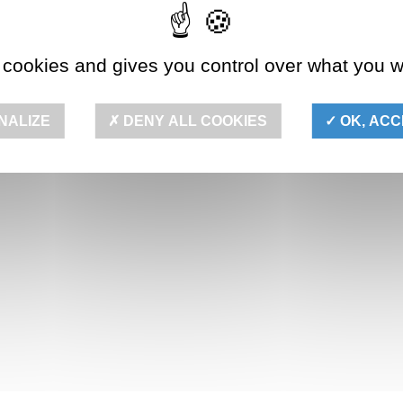
 cookies and gives you control over what you w
NALIZE
DENY ALL COOKIES
OK, ACC