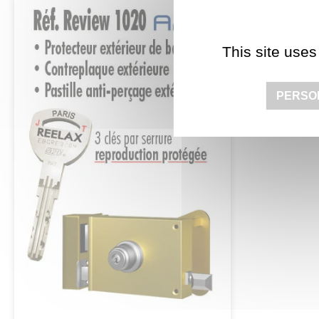
This site uses
PERSO