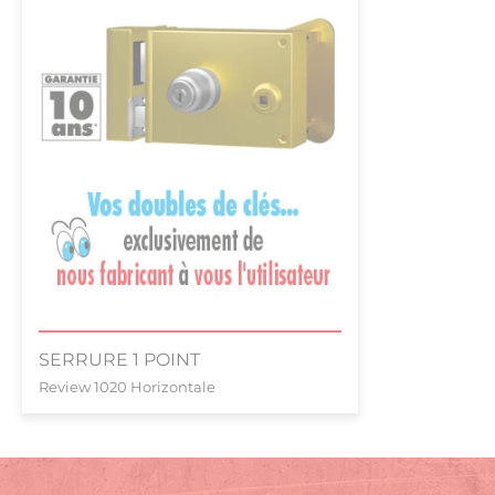
SERRURE 1 POINT
Review 1020 Horizontale