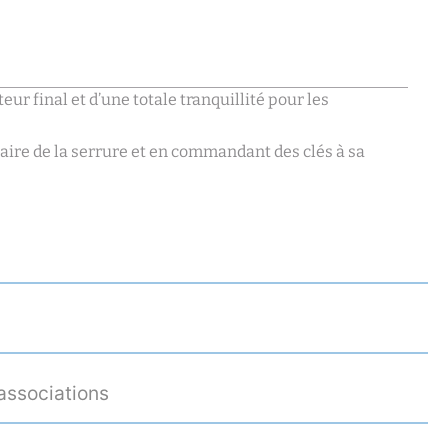
eur final et d’une totale tranquillité pour les
aire de la serrure et en commandant des clés à sa
 associations