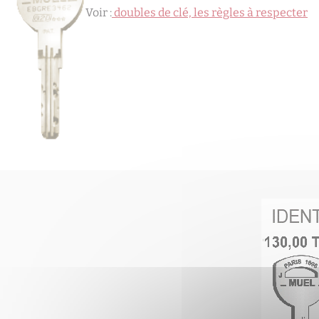
Voir :
doubles de clé, les règles à respecter