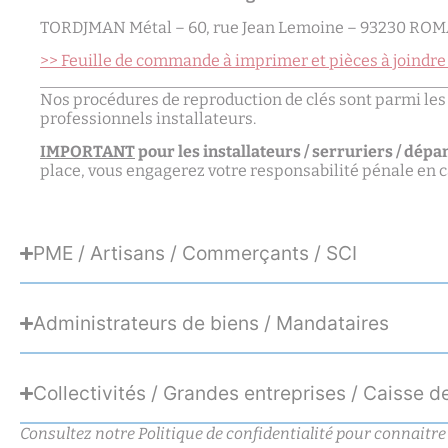
TORDJMAN Métal – 60, rue Jean Lemoine – 93230 ROMAI
>> Feuille de commande à imprimer et pièces à joind
Nos procédures de reproduction de clés sont parmi les plu
professionnels installateurs.
IMPORTANT
pour les installateurs / serruriers / dépa
place, vous engagerez votre responsabilité pénale en cas 
PME / Artisans / Commerçants / SCI
Administrateurs de biens / Mandataires
Collectivités / Grandes entreprises / Caisse d
Consultez notre Politique de confidentialité pour connaitre