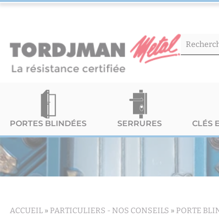
PORTES BLINDÉES
SERRURES
CLÉS 
ACCUEIL
»
PARTICULIERS -
NOS CONSEILS
»
PORTE BLI