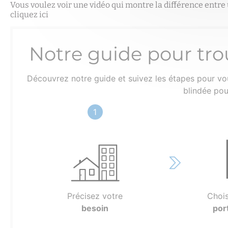
Vous voulez voir une vidéo qui montre la différence entre 
cliquez ici
Notre guide pour tro
Découvrez notre guide et suivez les étapes pour v
blindée pou
1
Précisez votre
Chois
besoin
por