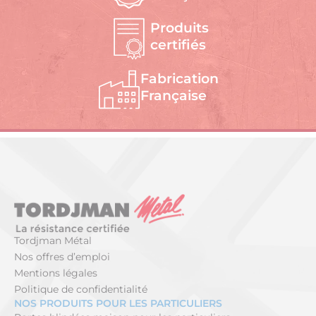
Produits
certifiés
Fabrication
Française
Tordjman Métal
Nos offres d’emploi
Mentions légales
Politique de confidentialité
NOS PRODUITS POUR LES PARTICULIERS