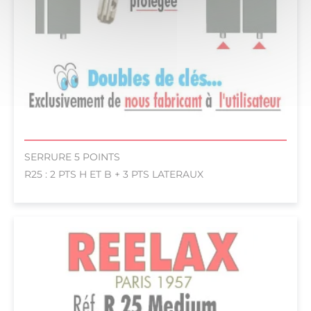
SERRURE 5 POINTS
R25 : 2 PTS H ET B + 3 PTS LATERAUX