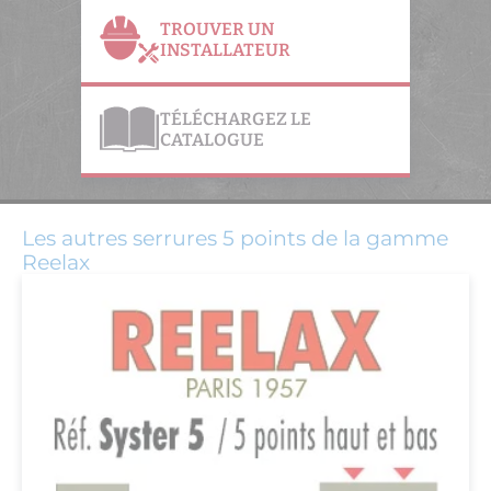
TROUVER UN
INSTALLATEUR
TÉLÉCHARGEZ LE
CATALOGUE
Les autres serrures 5 points de la gamme
Reelax