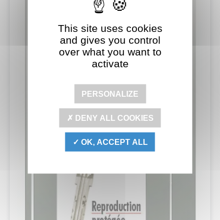
This site uses cookies
and gives you control
over what you want to
activate
PERSONALIZE
DENY ALL COOKIES
OK, ACCEPT ALL