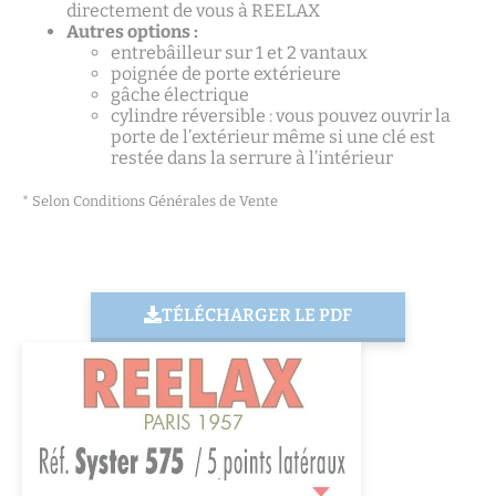
directement de vous à REELAX
Autres options :
entrebâilleur sur 1 et 2 vantaux
poignée de porte extérieure
gâche électrique
cylindre réversible : vous pouvez ouvrir la
porte de l’extérieur même si une clé est
restée dans la serrure à l’intérieur
* Selon Conditions Générales de Vente
TÉLÉCHARGER LE PDF