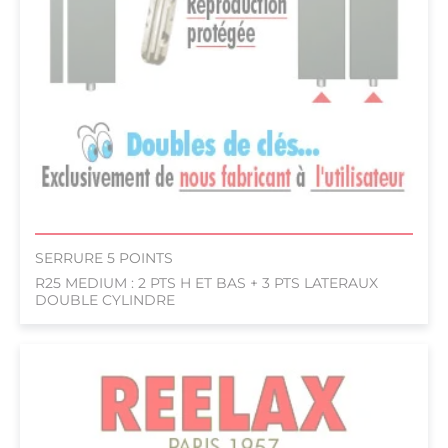
SERRURE 5 POINTS
R25 MEDIUM : 2 PTS H ET BAS + 3 PTS LATERAUX
DOUBLE CYLINDRE