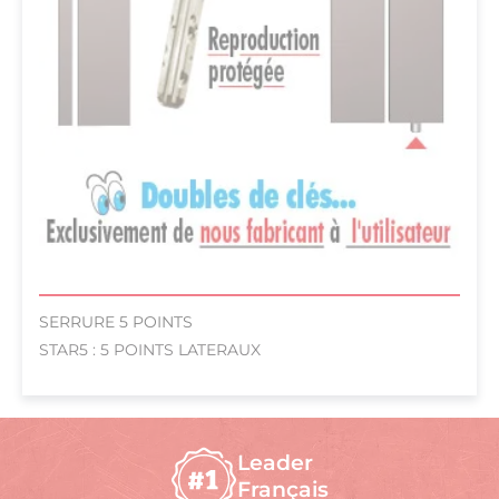
SERRURE 5 POINTS
STAR5 : 5 POINTS LATERAUX
Leader
Français