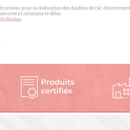
urisées pour la réalisation des doubles de clé, directement
sécurité et minimise le délai
lés Reelax
Produits
certifiés