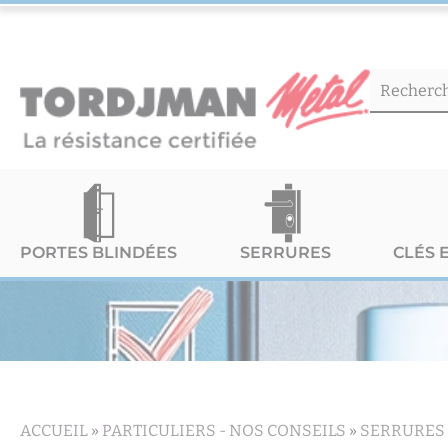
PORTES BLINDÉES
SERRURES
CLÉS 
ACCUEIL
»
PARTICULIERS -
NOS CONSEILS
»
SERRURES