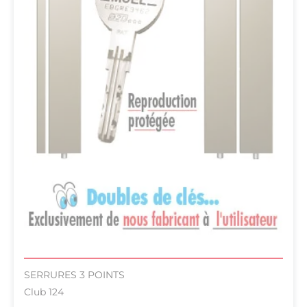
SERRURES 3 POINTS
Club 124