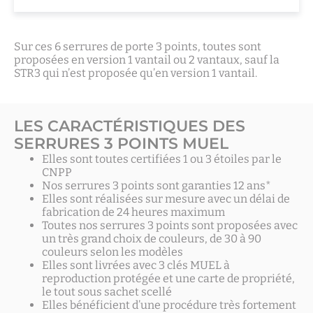
Sur ces 6 serrures de porte 3 points, toutes sont
proposées en version 1 vantail ou 2 vantaux, sauf la
STR3 qui n’est proposée qu’en version 1 vantail.
LES CARACTÉRISTIQUES DES
SERRURES 3 POINTS MUEL
Elles sont toutes certifiées 1 ou 3 étoiles par le
CNPP
Nos serrures 3 points sont garanties 12 ans*
Elles sont réalisées sur mesure avec un délai de
fabrication de 24 heures maximum
Toutes nos serrures 3 points sont proposées avec
un très grand choix de couleurs, de 30 à 90
couleurs selon les modèles
Elles sont livrées avec 3 clés MUEL à
reproduction protégée et une carte de propriété,
le tout sous sachet scellé
Elles bénéficient d’une procédure très fortement