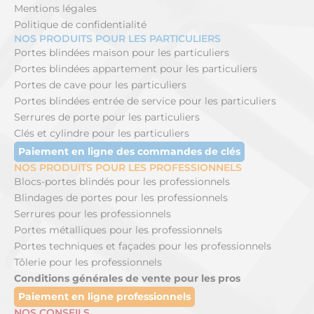
Mentions légales
Politique de confidentialité
NOS PRODUITS POUR LES PARTICULIERS
Portes blindées maison pour les particuliers
Portes blindées appartement pour les particuliers
Portes de cave pour les particuliers
Portes blindées entrée de service pour les particuliers
Serrures de porte pour les particuliers
Clés et cylindre pour les particuliers
Paiement en ligne des commandes de clés
NOS PRODUITS POUR LES PROFESSIONNELS
Blocs-portes blindés pour les professionnels
Blindages de portes pour les professionnels
Serrures pour les professionnels
Portes métalliques pour les professionnels
Portes techniques et façades pour les professionnels
Tôlerie pour les professionnels
Conditions générales de vente pour les pros
Paiement en ligne professionnels
NOS CONSEILS