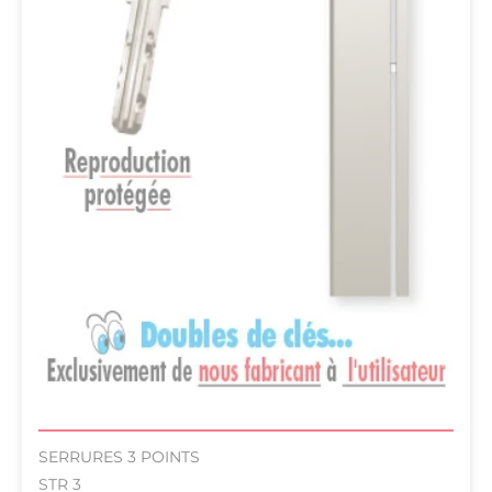
SERRURES 3 POINTS
STR 3