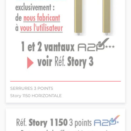
SERRURES 3 POINTS
Story 1150 HORIZONTALE