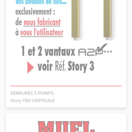
SERRURES 3 POINTS
Story 1150 VERTICALE