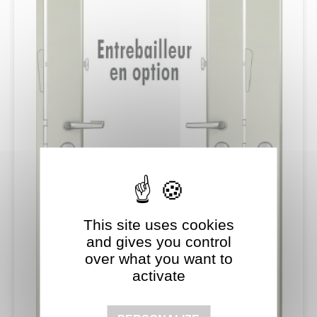
This site uses cookies
and gives you control
over what you want to
activate