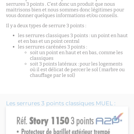
serrures 3 points . C’est donc un produit que nous
maitrisons bien et nous sommes donc légitimes pour
vous donner quelques informations et/ou conseils.
Il y a deux types de serrure 3 points :
les serrures classiques 3 points : un point en haut
et en bas et un point central
les serrures carénées 3 points :
soit un point en haut et en bas, comme les
classiques
soit 3 points latéraux : pour les logements
où il est délicat de percer le sol ( marbre ou
chauffage par le sol)
Les serrures 3 points classiques MUEL :