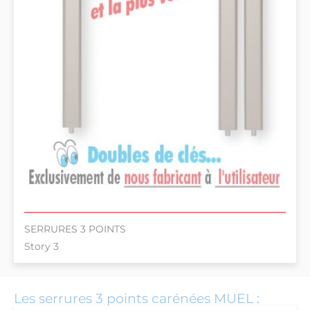
SERRURES 3 POINTS
Story 3
Les serrures 3 points carénées MUEL :