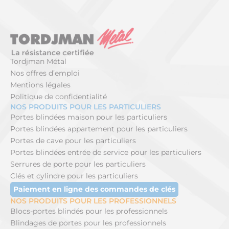
Tordjman Métal
Nos offres d’emploi
Mentions légales
Politique de confidentialité
NOS PRODUITS POUR LES PARTICULIERS
Portes blindées maison pour les particuliers
Portes blindées appartement pour les particuliers
Portes de cave pour les particuliers
Portes blindées entrée de service pour les particuliers
Serrures de porte pour les particuliers
Clés et cylindre pour les particuliers
Paiement en ligne des commandes de clés
NOS PRODUITS POUR LES PROFESSIONNELS
Blocs-portes blindés pour les professionnels
Blindages de portes pour les professionnels