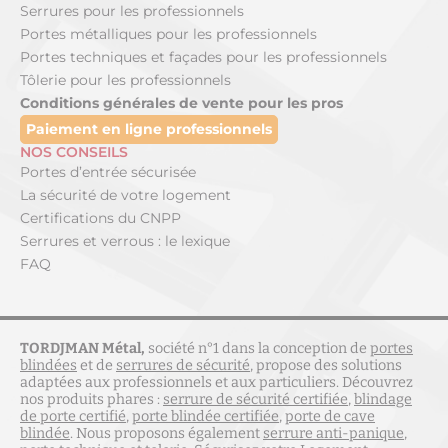
Serrures pour les professionnels
Portes métalliques pour les professionnels
Portes techniques et façades pour les professionnels
Tôlerie pour les professionnels
Conditions générales de vente pour les pros
Paiement en ligne professionnels
NOS CONSEILS
Portes d’entrée sécurisée
La sécurité de votre logement
Certifications du CNPP
Serrures et verrous : le lexique
FAQ
TORDJMAN Métal,
société n°1 dans la conception de
portes
blindées
et de
serrures de sécurité
, propose des solutions
adaptées aux professionnels et aux particuliers. Découvrez
nos produits phares :
serrure de sécurité certifiée
,
blindage
de porte certifié
,
porte blindée certifiée
,
porte de cave
blindée
. Nous proposons également
serrure anti-panique
,