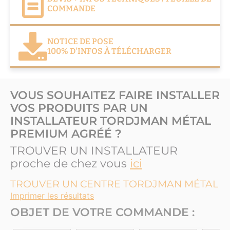
COMMANDE
NOTICE DE POSE
100% D'INFOS À TÉLÉCHARGER
VOUS SOUHAITEZ FAIRE INSTALLER
VOS PRODUITS PAR UN
INSTALLATEUR TORDJMAN MÉTAL
PREMIUM AGRÉÉ ?
TROUVER UN INSTALLATEUR
proche de chez vous
ici
TROUVER UN CENTRE TORDJMAN MÉTAL
Imprimer les résultats
OBJET DE VOTRE COMMANDE :