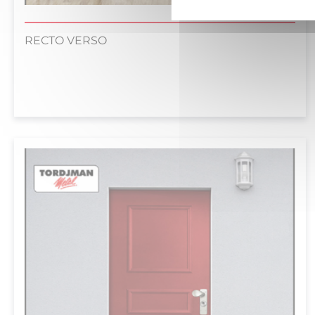
RECTO VERSO