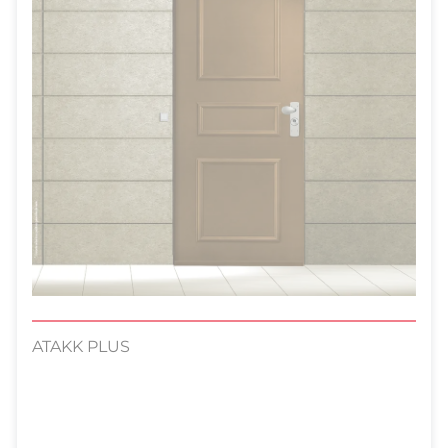
ATAKK PLUS