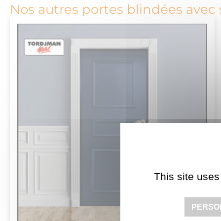
Nos autres portes blindées avec 
This site uses
PERSO