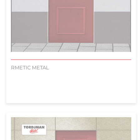
RMETIC METAL