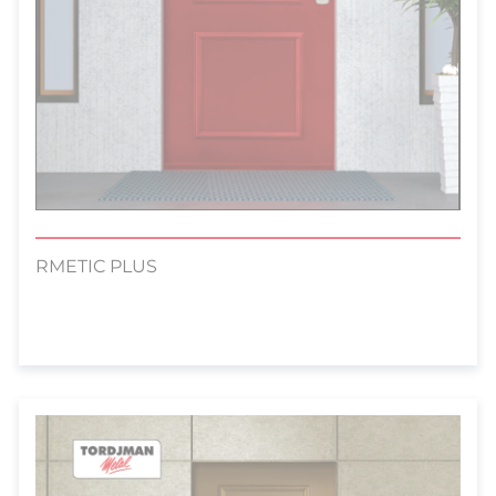
RMETIC PLUS