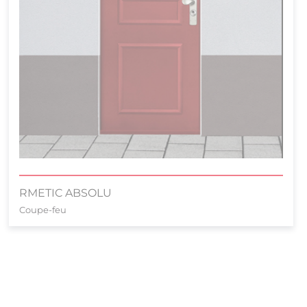
RMETIC ABSOLU
Coupe-feu