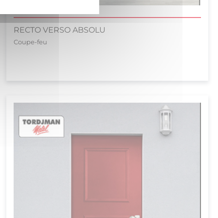
RECTO VERSO ABSOLU
Coupe-feu