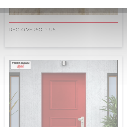
RECTO VERSO PLUS