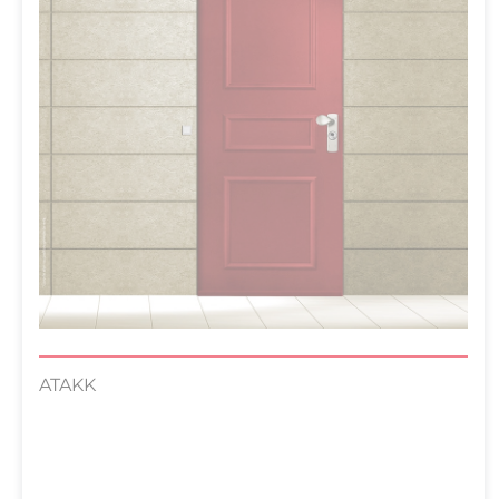
ATAKK