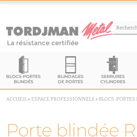
BLOCS-PORTES
BLINDAGES
SERRURES
BLINDÉS
DE PORTES
CYLINDRES
ACCUEIL
»
ESPACE PROFESSIONNELS
»
BLOCS-PORTES 
Porte blindée 