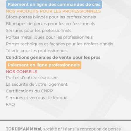
Paiement en ligne des commandes de clés
NOS PRODUITS POUR LES PROFESSIONNELS
Blocs-portes blindés pour les professionnels
Blindages de portes pour les professionnels
Serrures pour les professionnels
Portes métalliques pour les professionnels
Portes techniques et façades pour les professionnels
Tôlerie pour les professionnels
Conditions générales de vente pour les pros
Paiement en ligne professionnels
NOS CONSEILS
Portes d’entrée sécurisée
La sécurité de votre logement
Certifications du CNPP
Serrures et verrous : le lexique
FAQ
TORDJMAN Métal,
société n°1 dans la conception de
portes