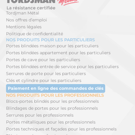
Tordjman Métal
Nos offres d’emploi
Mentions légales
Politique de confidentialité
NOS PRODUITS POUR LES PARTICULIERS
Portes blindées maison pour les particuliers
Portes blindées appartement pour les particuliers
Portes de cave pour les particuliers
Portes blindées entrée de service pour les particuliers
Serrures de porte pour les particuliers
Clés et cylindre pour les particuliers
Paiement en ligne des commandes de clés
NOS PRODUITS POUR LES PROFESSIONNELS
Blocs-portes blindés pour les professionnels
Blindages de portes pour les professionnels
Serrures pour les professionnels
Portes métalliques pour les professionnels
Portes techniques et façades pour les professionnels