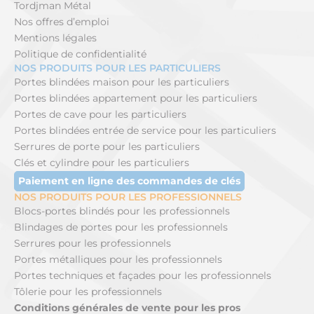
Tordjman Métal
Nos offres d’emploi
Mentions légales
Politique de confidentialité
NOS PRODUITS POUR LES PARTICULIERS
Portes blindées maison pour les particuliers
Portes blindées appartement pour les particuliers
Portes de cave pour les particuliers
Portes blindées entrée de service pour les particuliers
Serrures de porte pour les particuliers
Clés et cylindre pour les particuliers
Paiement en ligne des commandes de clés
NOS PRODUITS POUR LES PROFESSIONNELS
Blocs-portes blindés pour les professionnels
Blindages de portes pour les professionnels
Serrures pour les professionnels
Portes métalliques pour les professionnels
Portes techniques et façades pour les professionnels
Tôlerie pour les professionnels
Conditions générales de vente pour les pros