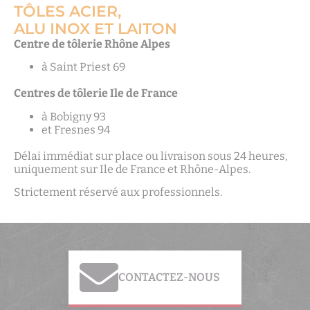
TÔLES ACIER,
ALU INOX ET LAITON
Centre de tôlerie Rhône Alpes
à Saint Priest 69
Centres de tôlerie Ile de France
à Bobigny 93
et Fresnes 94
Délai immédiat sur place ou livraison sous 24 heures,
uniquement sur Ile de France et Rhône-Alpes.
Strictement réservé aux professionnels.
CONTACTEZ-NOUS