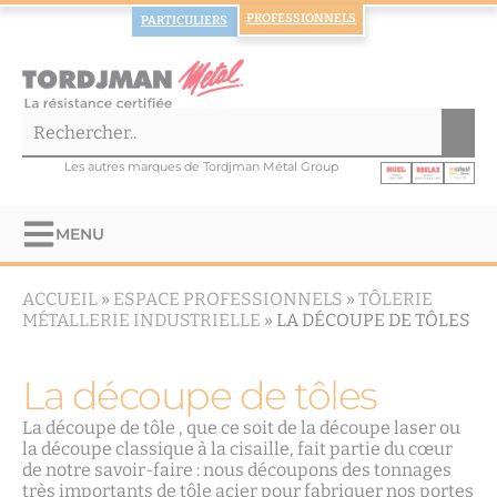
PROFESSIONNELS
PARTICULIERS
Les autres marques de Tordjman Métal Group
MENU
ACCUEIL
»
ESPACE PROFESSIONNELS
»
TÔLERIE
MÉTALLERIE INDUSTRIELLE
»
LA DÉCOUPE DE TÔLES
La découpe de tôles
La découpe de tôle , que ce soit de la découpe laser ou
la découpe classique à la cisaille, fait partie du cœur
de notre savoir-faire : nous découpons des tonnages
très importants de tôle acier pour fabriquer nos portes