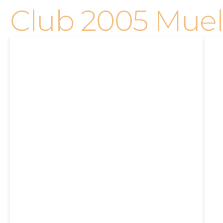
Club 2005 Muel