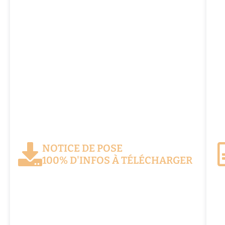
NOTICE DE POSE
100% D'INFOS À TÉLÉCHARGER