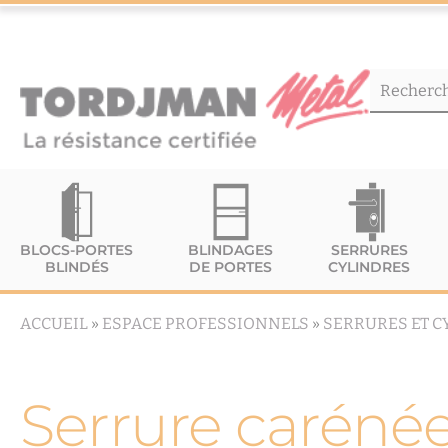
BLOCS-PORTES
BLINDAGES
SERRURES
BLINDÉS
DE PORTES
CYLINDRES
ACCUEIL
»
ESPACE PROFESSIONNELS
»
SERRURES ET C
Serrure carénée