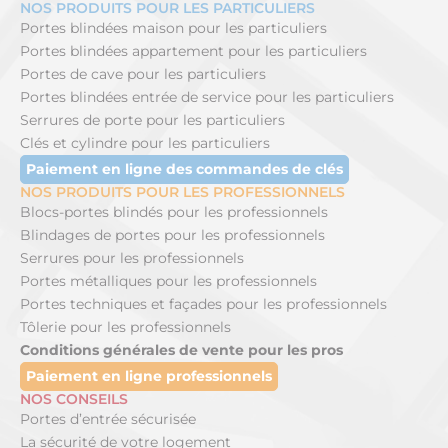
NOS PRODUITS POUR LES PARTICULIERS
Portes blindées maison pour les particuliers
Portes blindées appartement pour les particuliers
Portes de cave pour les particuliers
Portes blindées entrée de service pour les particuliers
Serrures de porte pour les particuliers
Clés et cylindre pour les particuliers
Paiement en ligne des commandes de clés
NOS PRODUITS POUR LES PROFESSIONNELS
Blocs-portes blindés pour les professionnels
Blindages de portes pour les professionnels
Serrures pour les professionnels
Portes métalliques pour les professionnels
Portes techniques et façades pour les professionnels
Tôlerie pour les professionnels
Conditions générales de vente pour les pros
Paiement en ligne professionnels
NOS CONSEILS
Portes d’entrée sécurisée
La sécurité de votre logement