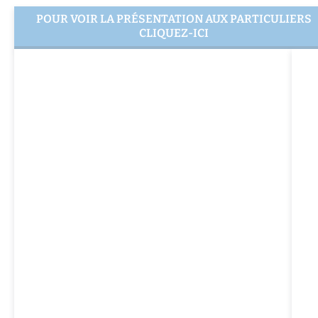
POUR VOIR LA PRÉSENTATION AUX PARTICULIERS
CLIQUEZ-ICI