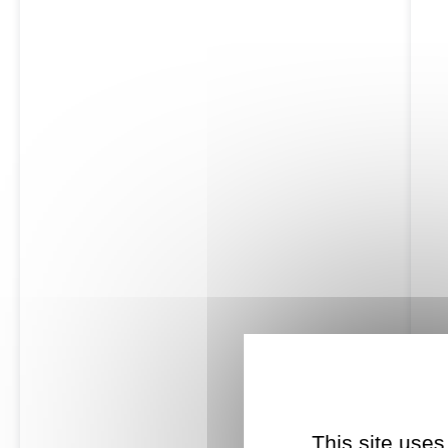
This site uses