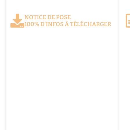
NOTICE DE POSE
100% D'INFOS À TÉLÉCHARGER