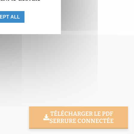
EPT ALL
TÉLÉCHARGER LE PDF
SERRURE CONNECTÉE