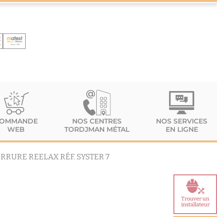
OMMANDE
NOS CENTRES
NOS SERVICES
WEB
TORDJMAN MÉTAL
EN LIGNE
RRURE REELAX RÉF. SYSTER 7
Trouver un
installateur