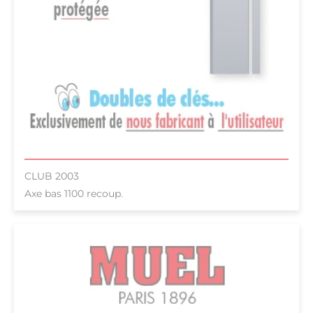
CLUB 2003
Axe bas 1100 recoup.