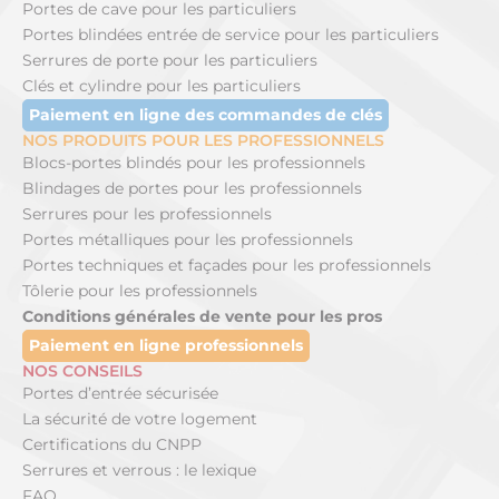
Portes de cave pour les particuliers
Portes blindées entrée de service pour les particuliers
Serrures de porte pour les particuliers
Clés et cylindre pour les particuliers
Paiement en ligne des commandes de clés
NOS PRODUITS POUR LES PROFESSIONNELS
Blocs-portes blindés pour les professionnels
Blindages de portes pour les professionnels
Serrures pour les professionnels
Portes métalliques pour les professionnels
Portes techniques et façades pour les professionnels
Tôlerie pour les professionnels
Conditions générales de vente pour les pros
Paiement en ligne professionnels
NOS CONSEILS
Portes d’entrée sécurisée
La sécurité de votre logement
Certifications du CNPP
Serrures et verrous : le lexique
FAQ