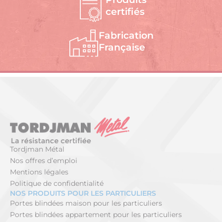
certifiés
Fabrication
Française
Tordjman Métal
Nos offres d’emploi
Mentions légales
Politique de confidentialité
NOS PRODUITS POUR LES PARTICULIERS
Portes blindées maison pour les particuliers
Portes blindées appartement pour les particuliers