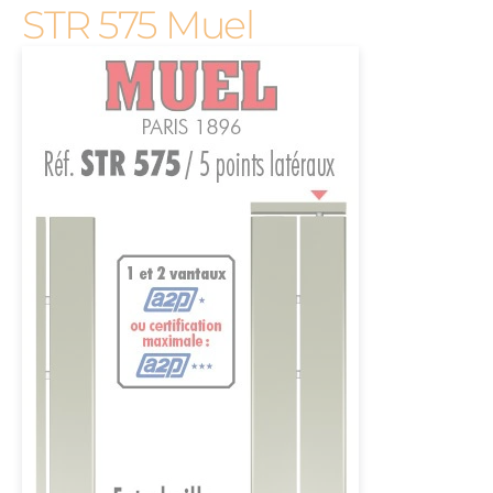
STR 575 Muel