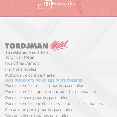
Française
Tordjman Métal
Nos offres d’emploi
Mentions légales
Politique de confidentialité
NOS PRODUITS POUR LES PARTICULIERS
Portes blindées maison pour les particuliers
Portes blindées appartement pour les particuliers
Portes de cave pour les particuliers
Portes blindées entrée de service pour les particuliers
Serrures de porte pour les particuliers
Clés et cylindre pour les particuliers