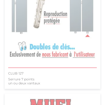
CLUB 127
Serrure 7 points
un ou deux vantaux