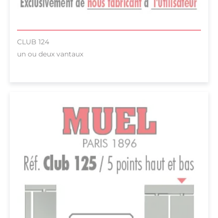
CLUB 124
un ou deux vantaux