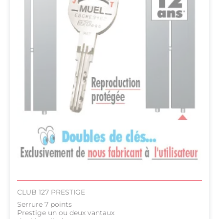
CLUB 127 PRESTIGE
Serrure 7 points
Prestige un ou deux vantaux