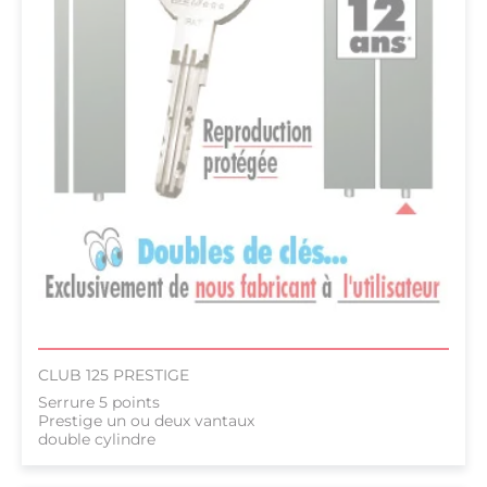
CLUB 125 PRESTIGE
Serrure 5 points
Prestige un ou deux vantaux
double cylindre