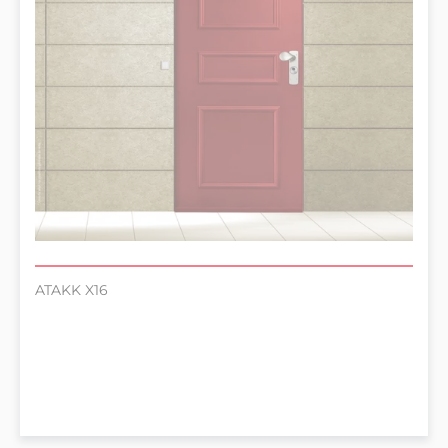
ATAKK X16