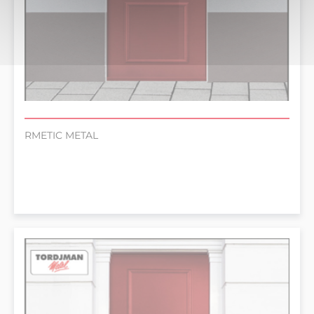
RMETIC METAL