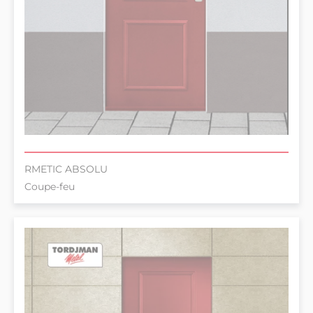
RMETIC ABSOLU
Coupe-feu