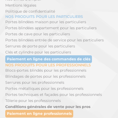
Mentions légales
Politique de confidentialité
NOS PRODUITS POUR LES PARTICULIERS
Portes blindées maison pour les particuliers
Portes blindées appartement pour les particuliers
Portes de cave pour les particuliers
Portes blindées entrée de service pour les particuliers
Serrures de porte pour les particuliers
Clés et cylindre pour les particuliers
Paiement en ligne des commandes de clés
NOS PRODUITS POUR LES PROFESSIONNELS
Blocs-portes blindés pour les professionnels
Blindages de portes pour les professionnels
Serrures pour les professionnels
Portes métalliques pour les professionnels
Portes techniques et façades pour les professionnels
Tôlerie pour les professionnels
Conditions générales de vente pour les pros
Paiement en ligne professionnels