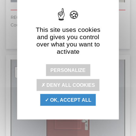
RECTO VERSO ABSOLU
Coupe-feu
This site uses cookies
and gives you control
over what you want to
activate
PERSONALIZE
DENY ALL COOKIES
OK, ACCEPT ALL