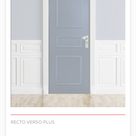
RECTO VERSO PLUS