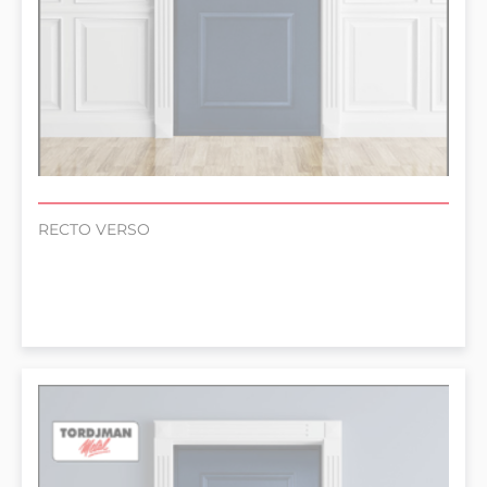
RECTO VERSO