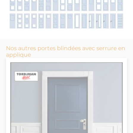
Nos autres portes blindées avec serrure en
applique