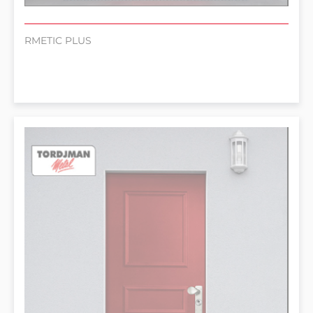
RMETIC PLUS