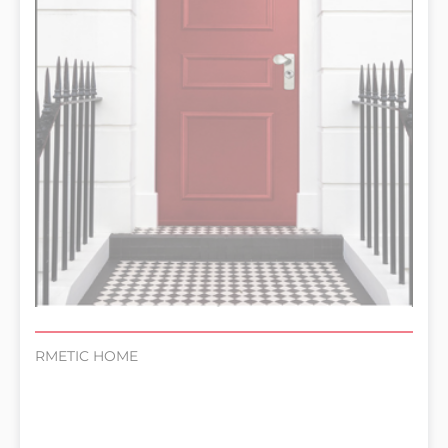
RMETIC HOME