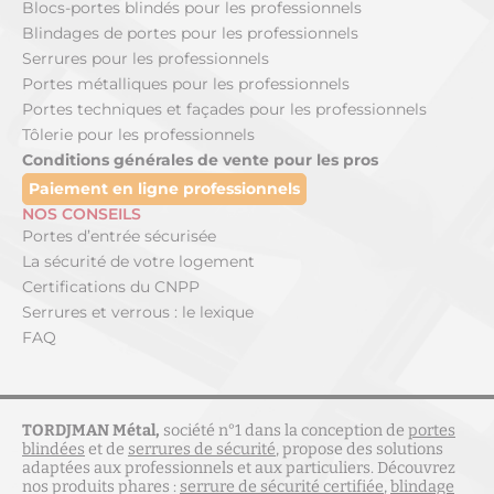
Blocs-portes blindés pour les professionnels
Blindages de portes pour les professionnels
Serrures pour les professionnels
Portes métalliques pour les professionnels
Portes techniques et façades pour les professionnels
Tôlerie pour les professionnels
Conditions générales de vente pour les pros
Paiement en ligne professionnels
NOS CONSEILS
Portes d’entrée sécurisée
La sécurité de votre logement
Certifications du CNPP
Serrures et verrous : le lexique
FAQ
TORDJMAN Métal,
société n°1 dans la conception de
portes
blindées
et de
serrures de sécurité
, propose des solutions
adaptées aux professionnels et aux particuliers. Découvrez
nos produits phares :
serrure de sécurité certifiée
,
blindage