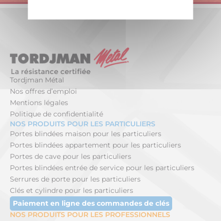
Tordjman Métal
Nos offres d’emploi
Mentions légales
Politique de confidentialité
NOS PRODUITS POUR LES PARTICULIERS
Portes blindées maison pour les particuliers
Portes blindées appartement pour les particuliers
Portes de cave pour les particuliers
Portes blindées entrée de service pour les particuliers
Serrures de porte pour les particuliers
Clés et cylindre pour les particuliers
Paiement en ligne des commandes de clés
NOS PRODUITS POUR LES PROFESSIONNELS