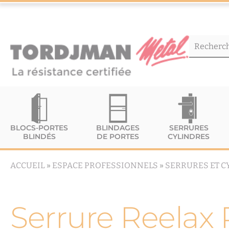
BLOCS-PORTES
BLINDAGES
SERRURES
BLINDÉS
DE PORTES
CYLINDRES
ACCUEIL
»
ESPACE PROFESSIONNELS
»
SERRURES ET C
Serrure Reelax 