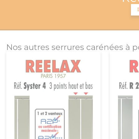
Nos autres serrures carénées à p