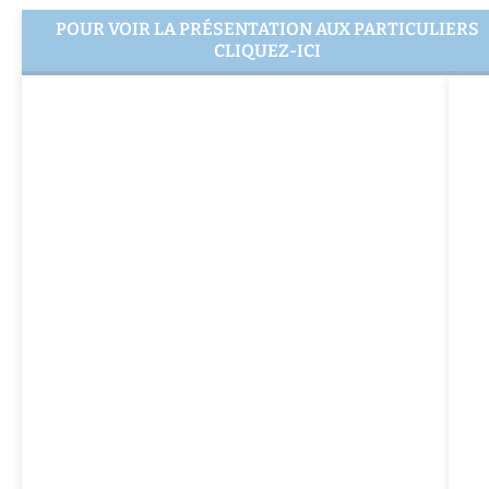
POUR VOIR LA PRÉSENTATION AUX PARTICULIERS
CLIQUEZ-ICI