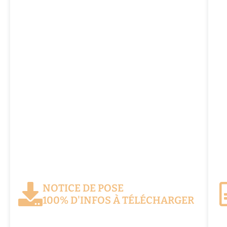
NOTICE DE POSE
100% D'INFOS À TÉLÉCHARGER